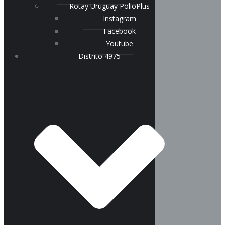
Rotay Uruguay PolioPlus
Instagram
Facebook
Youtube
Distrito 4975