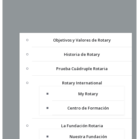
Objetivos y Valores de Rotary
Historia de Rotary
Prueba Cuádruple Rotaria
Rotary International
My Rotary
Centro de Formación
La Fundación Rotaria
Nuestra Fundación