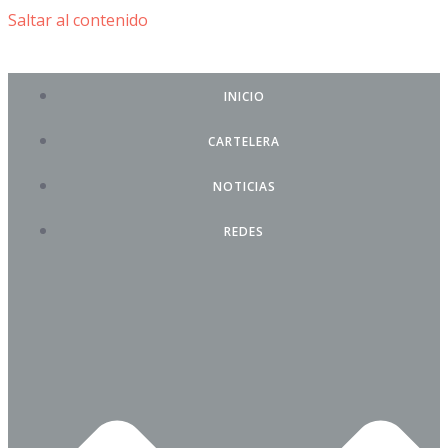
Saltar al contenido
INICIO
CARTELERA
NOTICIAS
REDES