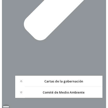
Cartas de la gobernación
Comité de Medio Ambiente