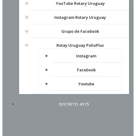
YouTube Rotary Uruguay
Instagram Rotary Uruguay
Grupo de Facebook
Rotay Uruguay PolioPlus
Instagram
Facebook
Youtube
DISTRITO 4975