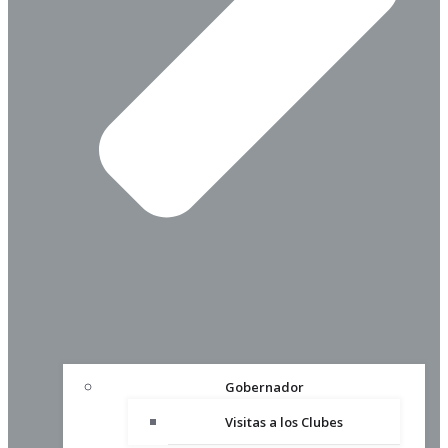
Gobernador
Visitas a los Clubes