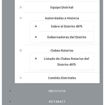
Equipo Distrital
Autoridades e Historia
Sobre el Distrito 4975
Gobernadores del Distrito
Clubes Rotarios
Listado de Clubes Rotarios del
Distrito 4975
Comités Distritales
INSTITUTO
ROTARACT