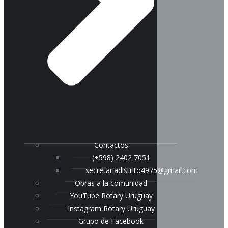
Contactos
(+598) 2402 7051
secretariadistrito4975@gmail.com
Obras a la comunidad
YouTube Rotary Uruguay
Instagram Rotary Uruguay
Grupo de Facebook