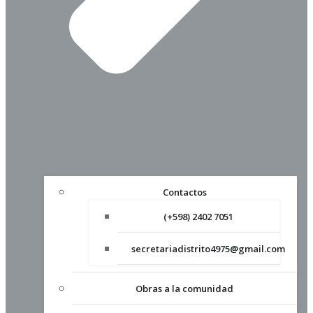
Contactos
(+598) 2402 7051
secretariadistrito4975@gmail.com
Obras a la comunidad