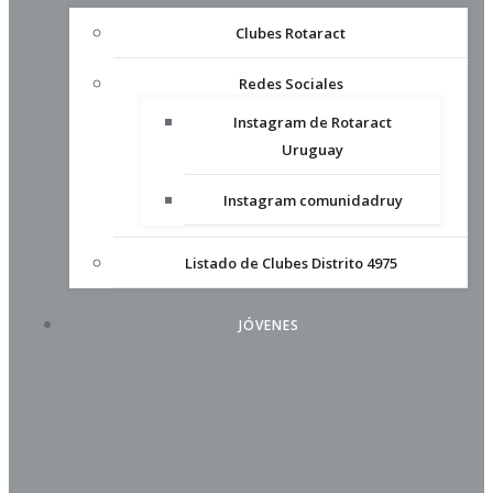
Clubes Rotaract
Redes Sociales
Instagram de Rotaract
Uruguay
Instagram comunidadruy
Listado de Clubes Distrito 4975
JÓVENES