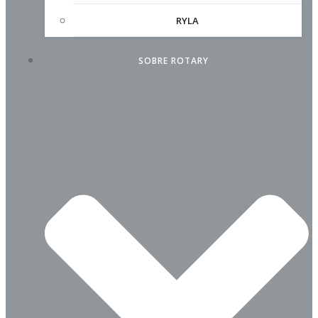
RYLA
SOBRE ROTARY