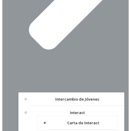
Intercambio de Jóvenes
Interact
Carta de Interact