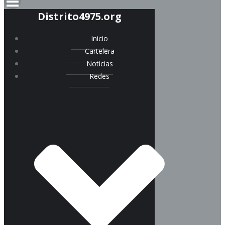
Distrito4975.org
Inicio
Cartelera
Noticias
Redes