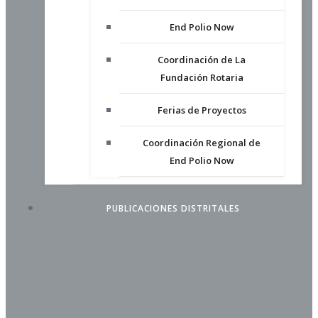
End Polio Now
Coordinación de La
Fundación Rotaria
Ferias de Proyectos
Coordinación Regional de
End Polio Now
PUBLICACIONES DISTRITALES