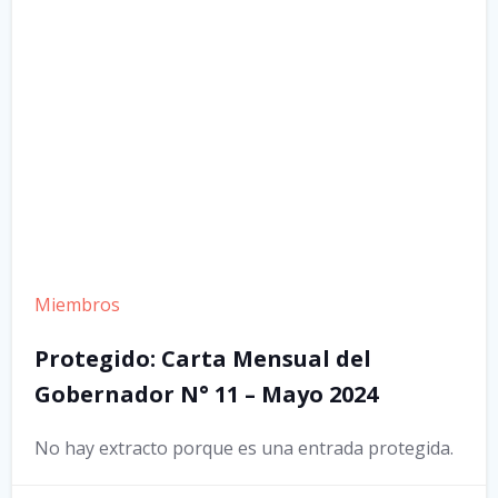
Miembros
Protegido: Carta Mensual del
Gobernador N° 11 – Mayo 2024
No hay extracto porque es una entrada protegida.