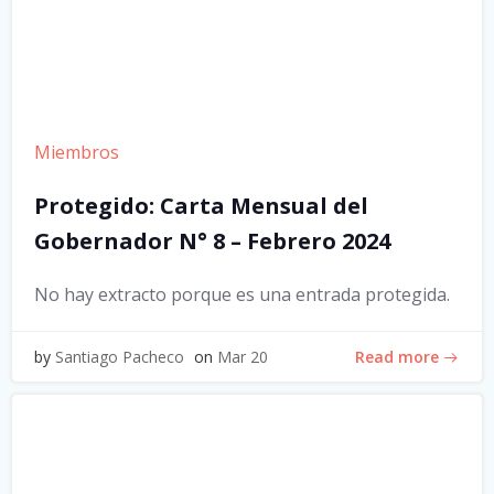
Miembros
Protegido: Carta Mensual del
Gobernador N° 8 – Febrero 2024
No hay extracto porque es una entrada protegida.
Read more
by
Santiago Pacheco
on
Mar 20