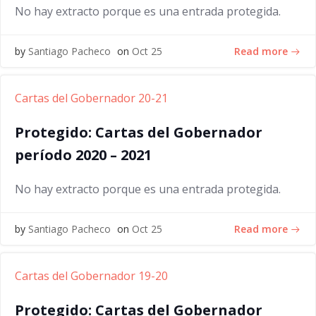
No hay extracto porque es una entrada protegida.
Read more
by
Santiago Pacheco
on
Oct 25
Cartas del Gobernador 20-21
Protegido: Cartas del Gobernador
período 2020 – 2021
No hay extracto porque es una entrada protegida.
Read more
by
Santiago Pacheco
on
Oct 25
Cartas del Gobernador 19-20
Protegido: Cartas del Gobernador