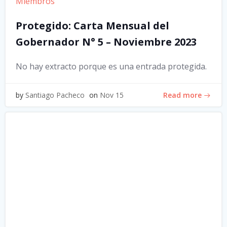
Miembros
Protegido: Carta Mensual del
Gobernador N° 5 – Noviembre 2023
No hay extracto porque es una entrada protegida.
Read more
by
Santiago Pacheco
on
Nov 15