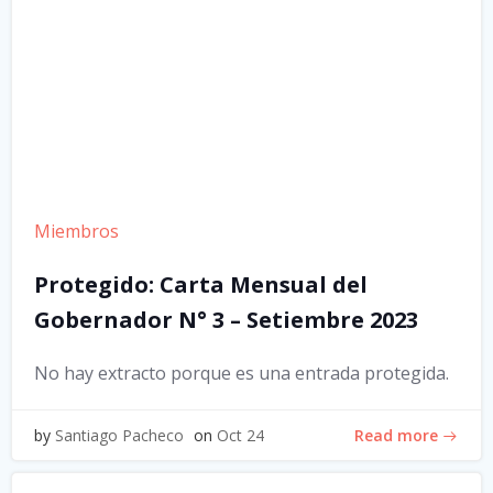
Miembros
Protegido: Carta Mensual del
Gobernador N° 3 – Setiembre 2023
No hay extracto porque es una entrada protegida.
Read more
by
Santiago Pacheco
on
Oct 24