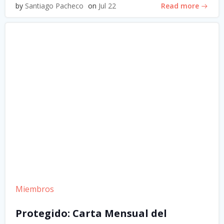
Read more
by
Santiago Pacheco
on
Jul 22
Miembros
Protegido: Carta Mensual del