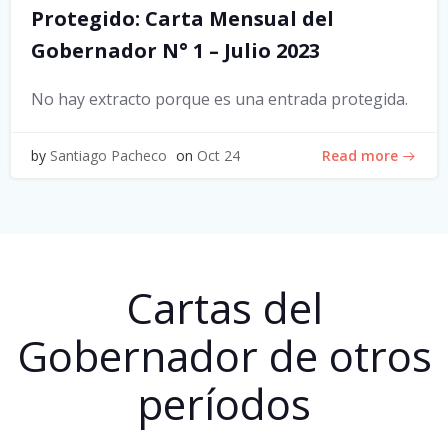
Protegido: Carta Mensual del
Gobernador N° 1 – Julio 2023
No hay extracto porque es una entrada protegida.
Read more
by
Santiago Pacheco
on
Oct 24
Cartas del
Gobernador de otros
períodos