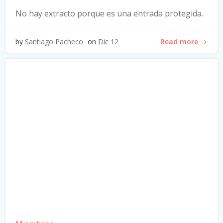
No hay extracto porque es una entrada protegida.
Read more
by
Santiago Pacheco
on
Dic 12