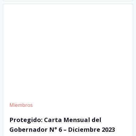
Miembros
Protegido: Carta Mensual del
Gobernador N° 6 – Diciembre 2023