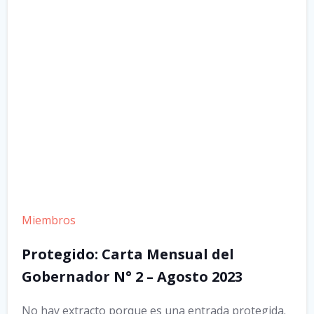
Miembros
Protegido: Carta Mensual del
Gobernador N° 2 – Agosto 2023
No hay extracto porque es una entrada protegida.