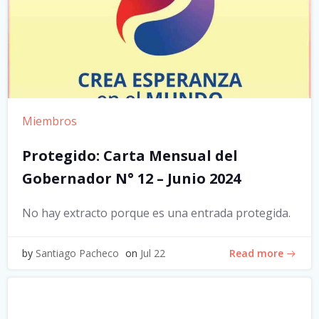
Miembros
Protegido: Carta Mensual del
Gobernador N° 12 – Junio 2024
No hay extracto porque es una entrada protegida.
Read more
by
Santiago Pacheco
on
Jul 22