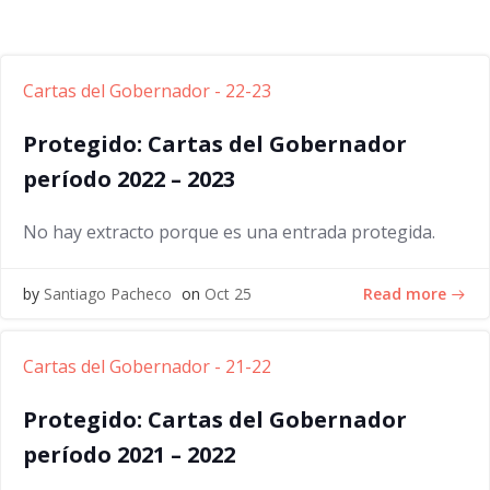
Cartas del Gobernador - 22-23
Protegido: Cartas del Gobernador
período 2022 – 2023
No hay extracto porque es una entrada protegida.
Read more
by
Santiago Pacheco
on
Oct 25
Cartas del Gobernador - 21-22
Protegido: Cartas del Gobernador
período 2021 – 2022