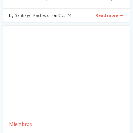
Read more
by
Santiago Pacheco
on
Oct 24
Miembros