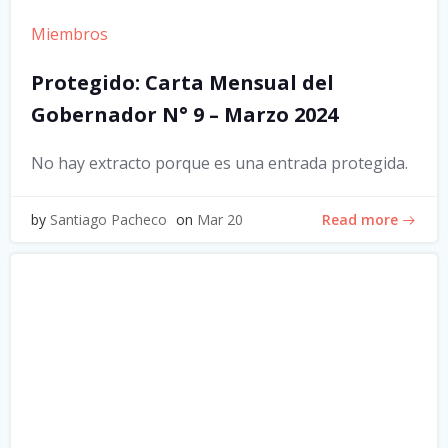
Miembros
Protegido: Carta Mensual del
Gobernador N° 9 – Marzo 2024
No hay extracto porque es una entrada protegida.
Read more
by
Santiago Pacheco
on
Mar 20