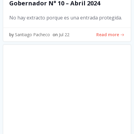
Gobernador N° 10 – Abril 2024
No hay extracto porque es una entrada protegida.
Read more
by
Santiago Pacheco
on
Jul 22