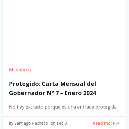
Miembros
Protegido: Carta Mensual del
Gobernador N° 7 – Enero 2024
No hay extracto porque es una entrada protegida.
Read more
by
Santiago Pacheco
on
Feb 3