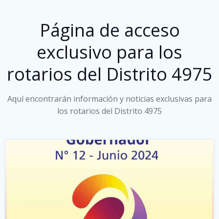
Página de acceso
exclusivo para los
rotarios del Distrito 4975
Aquí encontrarán información y noticias exclusivas para
los rotarios del Distrito 4975