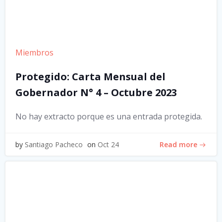
Miembros
Protegido: Carta Mensual del
Gobernador N° 4 – Octubre 2023
No hay extracto porque es una entrada protegida.
Read more
by
Santiago Pacheco
on
Oct 24