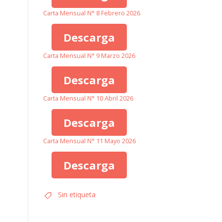
Carta Mensual N° 8 Febrero 2026
Descarga
Carta Mensual N° 9 Marzo 2026
Descarga
Carta Mensual N° 10 Abril 2026
Descarga
Carta Mensual N° 11 Mayo 2026
Descarga
Sin etiqueta