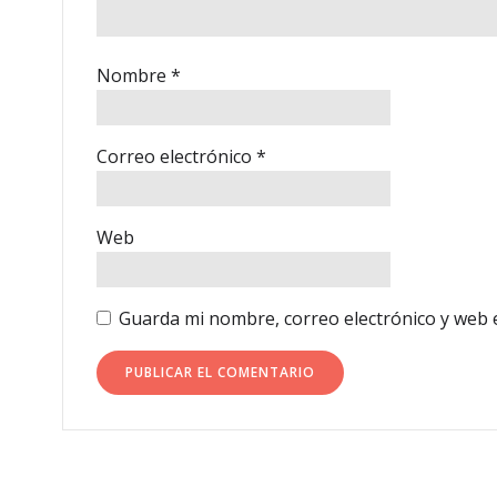
Nombre
*
Correo electrónico
*
Web
Guarda mi nombre, correo electrónico y web 