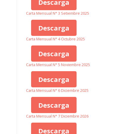
Descarga
Carta Mensual N° 3 Setiembre 2025
Descarga
Carta Mensual N° 4 Octubre 2025
Descarga
Carta Mensual N° 5 Noviembre 2025
Descarga
Carta Mensual N° 6 Diciembre 2025
Descarga
Carta Mensual N° 7 Diciembre 2026
Descarga