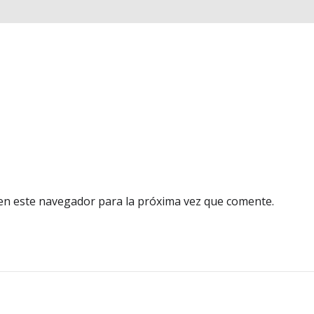
en este navegador para la próxima vez que comente.