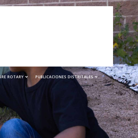
BRE ROTARY
PUBLICACIONES DISTRITALES