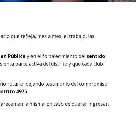
acio que refleja, mes a mes, el trabajo, las
en Pública
y en el fortalecimiento del
sentido
ienta parte activa del distrito y que cada club
o rotario, dejando testimonio del compromiso
istrito 4975
.
parecen en la misma. En caso de querer ingresar,